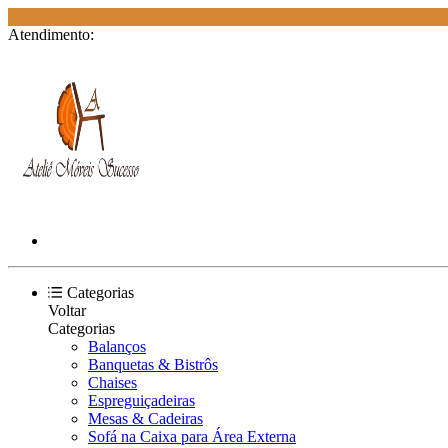
Atendimento:
Categorias
Voltar
Categorias
Balanços
Banquetas & Bistrôs
Chaises
Espreguiçadeiras
Mesas & Cadeiras
Sofá na Caixa para Área Externa