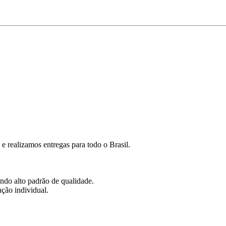
 realizamos entregas para todo o Brasil.
ndo alto padrão de qualidade.
ção individual.