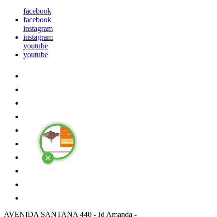
facebook
facebook
instagram
instagram
youtube
youtube
AVENIDA SANTANA 440
-
Jd Amanda
-