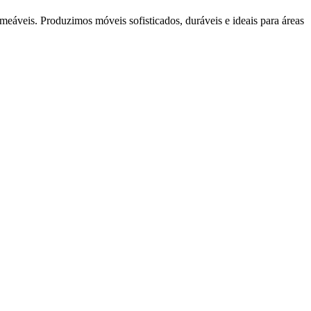
rmeáveis. Produzimos móveis sofisticados, duráveis e ideais para áreas