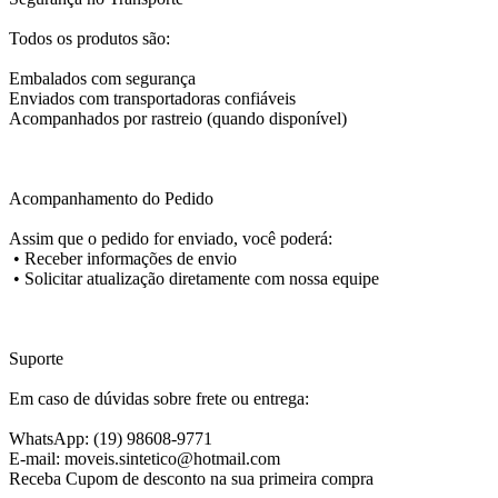
Todos os produtos são:
Embalados com segurança
Enviados com transportadoras confiáveis
Acompanhados por rastreio (quando disponível)
Acompanhamento do Pedido
Assim que o pedido for enviado, você poderá:
•
Receber informações de envio
•
Solicitar atualização diretamente com nossa equipe
Suporte
Em caso de dúvidas sobre frete ou entrega:
WhatsApp: (19) 98608-9771
E-mail: moveis.sintetico@hotmail.com
Receba Cupom de desconto na sua primeira compra