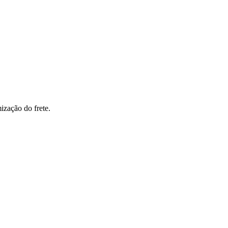
ização do frete.