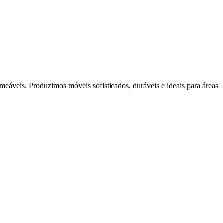
rmeáveis. Produzimos móveis sofisticados, duráveis e ideais para áreas