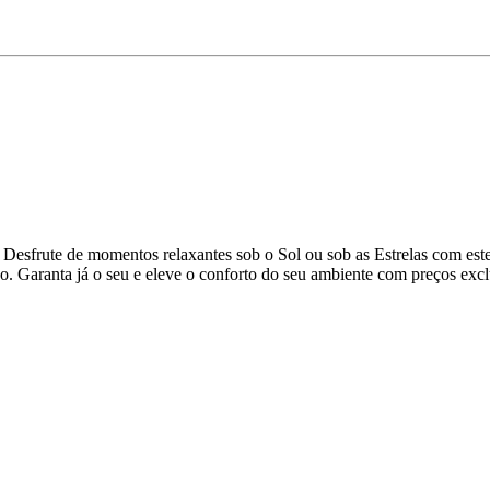
Desfrute de momentos relaxantes sob o Sol ou sob as Estrelas com est
vo. Garanta já o seu e eleve o conforto do seu ambiente com preços excl