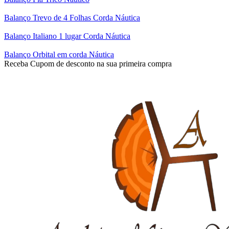
Balanço Trevo de 4 Folhas Corda Náutica
Balanço Italiano 1 lugar Corda Náutica
Balanço Orbital em corda Náutica
Receba Cupom de desconto na sua primeira compra