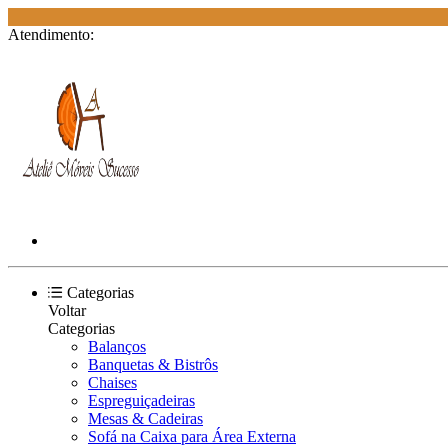
Atendimento:
Categorias
Voltar
Categorias
Balanços
Banquetas & Bistrôs
Chaises
Espreguiçadeiras
Mesas & Cadeiras
Sofá na Caixa para Área Externa