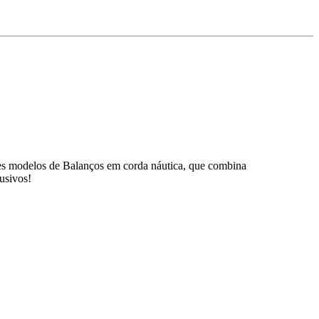
es modelos de Balanços em corda náutica, que combina
usivos!