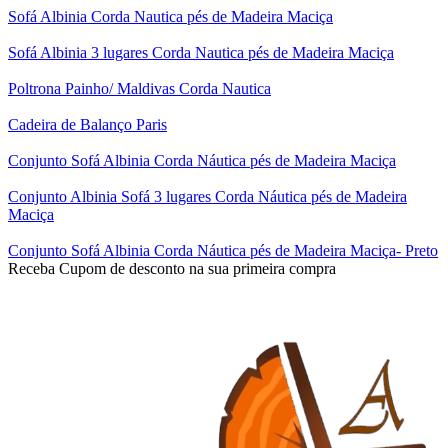
Sofá Albinia Corda Nautica pés de Madeira Maciça
Sofá Albinia 3 lugares Corda Nautica pés de Madeira Maciça
Poltrona Painho/ Maldivas Corda Nautica
Cadeira de Balanço Paris
Conjunto Sofá Albinia Corda Náutica pés de Madeira Maciça
Conjunto Albinia Sofá 3 lugares Corda Náutica pés de Madeira
Maciça
Conjunto Sofá Albinia Corda Náutica pés de Madeira Maciça- Preto
Receba Cupom de desconto na sua primeira compra