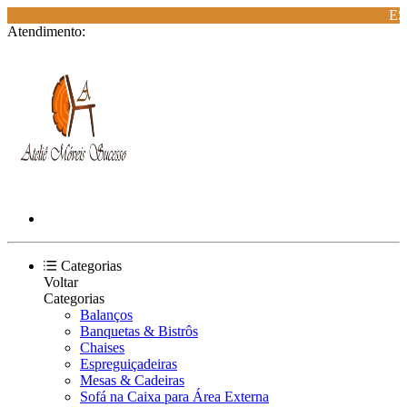
ES
Atendimento:
Categorias
Voltar
Categorias
Balanços
Banquetas & Bistrôs
Chaises
Espreguiçadeiras
Mesas & Cadeiras
Sofá na Caixa para Área Externa