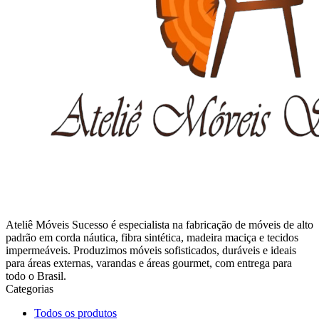
Ateliê Móveis Sucesso é especialista na fabricação de móveis de alto
padrão em corda náutica, fibra sintética, madeira maciça e tecidos
impermeáveis. Produzimos móveis sofisticados, duráveis e ideais
para áreas externas, varandas e áreas gourmet, com entrega para
todo o Brasil.
Categorias
Todos os produtos