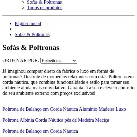
Sofás & Poltronas
Todos os produtos
Página Inicial
Sofás & Poltronas
Sofás & Poltronas
ORDENAR POR:
Já imaginou comprar direto da fabrica o luxo em forma de
poltronas? Desfrute de momentos relaxantes com estas Poltronas em
corda náutica, que combina funcionalidade e estilo para tornar seu
ambiente ainda mais convidativo. Garanta já a sua e eleve o conforto
do seu ambiente externo com preços exclusivos!
Poltrona de Balanço em Corda Náutica Alumínio Madeira Luxo
Poltrona Albinia Corda Náutica pés de Madeira Maciça
Poltrona de Balanço em Corda Náutica