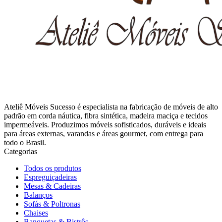
Ateliê Móveis Sucesso é especialista na fabricação de móveis de alto
padrão em corda náutica, fibra sintética, madeira maciça e tecidos
impermeáveis. Produzimos móveis sofisticados, duráveis e ideais
para áreas externas, varandas e áreas gourmet, com entrega para
todo o Brasil.
Categorias
Todos os produtos
Espreguiçadeiras
Mesas & Cadeiras
Balanços
Sofás & Poltronas
Chaises
Banquetas & Bistrôs