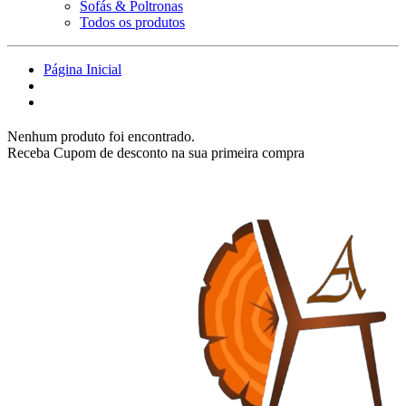
Sofás & Poltronas
Todos os produtos
Página Inicial
Nenhum produto foi encontrado.
Receba Cupom de desconto na sua primeira compra